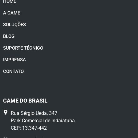
HOME
A CAME
SOLUÇÕES
BLOG
SUPORTE TÉCNICO
IMPRENSA
CONTATO
CAME DO BRASIL
Rua Sérgio Ueda, 347
Park Comercial de Indaiatuba
CEP: 13.347-442