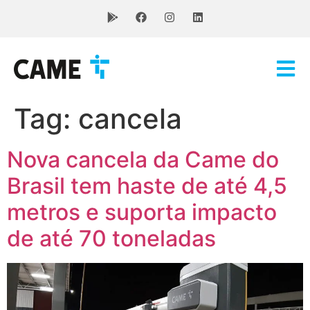
Tag:
cancela
Nova cancela da Came do
Brasil tem haste de até 4,5
metros e suporta impacto
de até 70 toneladas