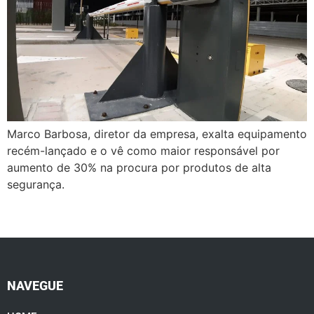
Marco Barbosa, diretor da empresa, exalta equipamento
recém-lançado e o vê como maior responsável por
aumento de 30% na procura por produtos de alta
segurança.
NAVEGUE