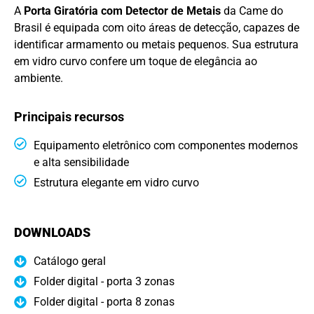
A
Porta Giratória com Detector de Metais
da Came do
Brasil é equipada com oito áreas de detecção, capazes de
identificar armamento ou metais pequenos. Sua estrutura
em vidro curvo confere um toque de elegância ao
ambiente.
Principais recursos
Equipamento eletrônico com componentes modernos
e alta sensibilidade
Estrutura elegante em vidro curvo
DOWNLOADS
Catálogo geral
Folder digital - porta 3 zonas
Folder digital - porta 8 zonas