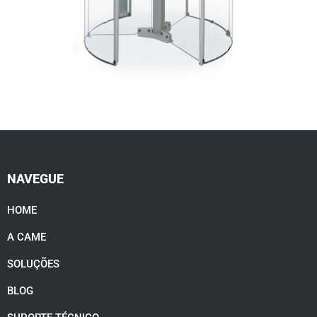
NAVEGUE
HOME
A CAME
SOLUÇÕES
BLOG