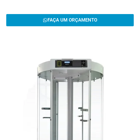
FAÇA UM ORÇAMENTO