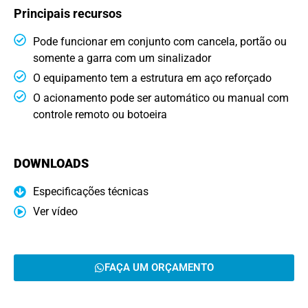
Principais recursos
Pode funcionar em conjunto com cancela, portão ou
somente a garra com um sinalizador
O equipamento tem a estrutura em aço reforçado
O acionamento pode ser automático ou manual com
controle remoto ou botoeira
DOWNLOADS
Especificações técnicas
Ver vídeo
FAÇA UM ORÇAMENTO