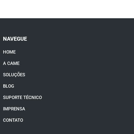
NAVEGUE
HOME
A CAME
SOLUÇÕES
BLOG
SUPORTE TÉCNICO
IMPRENSA
CONTATO