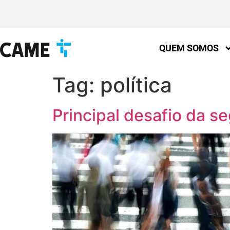
QUEM SOMOS
Tag:
política
Principal desafio da s