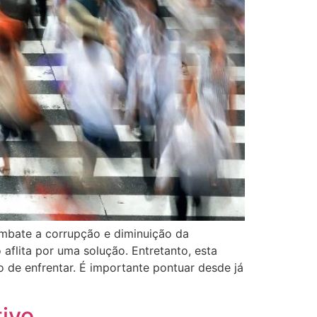
combate a corrupção e diminuição da
aflita por uma solução. Entretanto, esta
o de enfrentar. É importante pontuar desde já
tivo