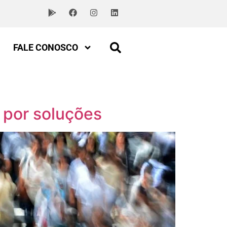
FALE CONOSCO
 por soluções