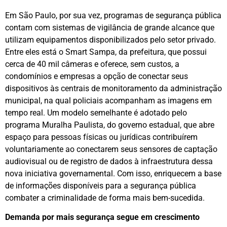
Em São Paulo, por sua vez, programas de segurança pública
contam com sistemas de vigilância de grande alcance que
utilizam equipamentos disponibilizados pelo setor privado.
Entre eles está o Smart Sampa, da prefeitura, que possui
cerca de 40 mil câmeras e oferece, sem custos, a
condomínios e empresas a opção de conectar seus
dispositivos às centrais de monitoramento da administração
municipal, na qual policiais acompanham as imagens em
tempo real. Um modelo semelhante é adotado pelo
programa Muralha Paulista, do governo estadual, que abre
espaço para pessoas físicas ou jurídicas contribuírem
voluntariamente ao conectarem seus sensores de captação
audiovisual ou de registro de dados à infraestrutura dessa
nova iniciativa governamental. Com isso, enriquecem a base
de informações disponíveis para a segurança pública
combater a criminalidade de forma mais bem-sucedida.
Demanda por mais segurança segue em crescimento