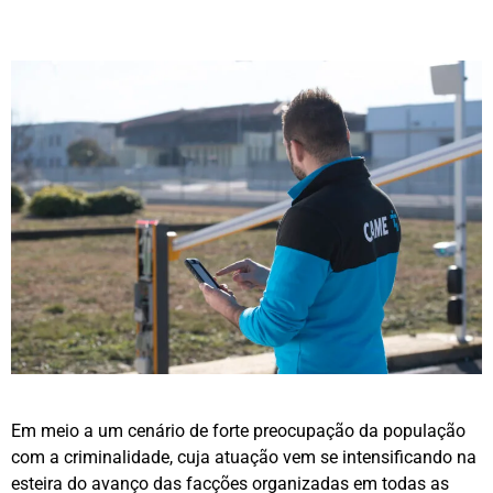
Em meio a um cenário de forte preocupação da população
com a criminalidade, cuja atuação vem se intensificando na
esteira do avanço das facções organizadas em todas as