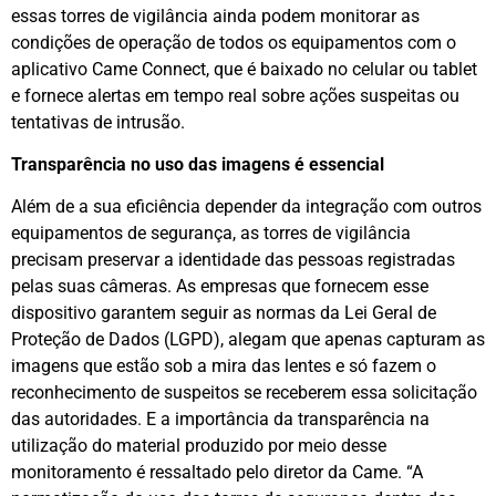
essas torres de vigilância ainda podem monitorar as
condições de operação de todos os equipamentos com o
aplicativo Came Connect, que é baixado no celular ou tablet
e fornece alertas em tempo real sobre ações suspeitas ou
tentativas de intrusão.
Transparência no uso das imagens é essencial
Além de a sua eficiência depender da integração com outros
equipamentos de segurança, as torres de vigilância
precisam preservar a identidade das pessoas registradas
pelas suas câmeras. As empresas que fornecem esse
dispositivo garantem seguir as normas da Lei Geral de
Proteção de Dados (LGPD), alegam que apenas capturam as
imagens que estão sob a mira das lentes e só fazem o
reconhecimento de suspeitos se receberem essa solicitação
das autoridades. E a importância da transparência na
utilização do material produzido por meio desse
monitoramento é ressaltado pelo diretor da Came. “A