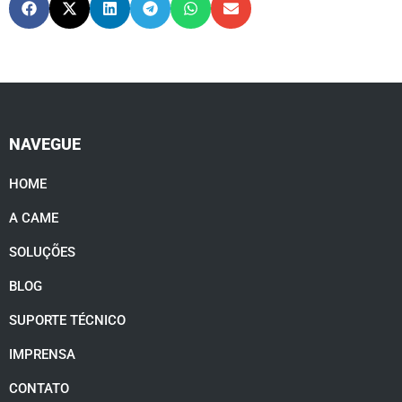
NAVEGUE
HOME
A CAME
SOLUÇÕES
BLOG
SUPORTE TÉCNICO
IMPRENSA
CONTATO