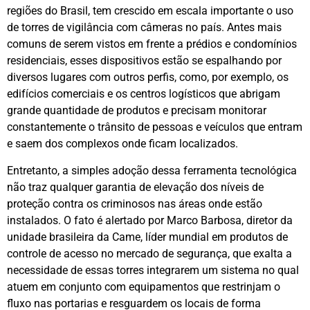
regiões do Brasil, tem crescido em escala importante o uso
de torres de vigilância com câmeras no país. Antes mais
comuns de serem vistos em frente a prédios e condomínios
residenciais, esses dispositivos estão se espalhando por
diversos lugares com outros perfis, como, por exemplo, os
edifícios comerciais e os centros logísticos que abrigam
grande quantidade de produtos e precisam monitorar
constantemente o trânsito de pessoas e veículos que entram
e saem dos complexos onde ficam localizados.
Entretanto, a simples adoção dessa ferramenta tecnológica
não traz qualquer garantia de elevação dos níveis de
proteção contra os criminosos nas áreas onde estão
instalados. O fato é alertado por Marco Barbosa, diretor da
unidade brasileira da Came, líder mundial em produtos de
controle de acesso no mercado de segurança, que exalta a
necessidade de essas torres integrarem um sistema no qual
atuem em conjunto com equipamentos que restrinjam o
fluxo nas portarias e resguardem os locais de forma