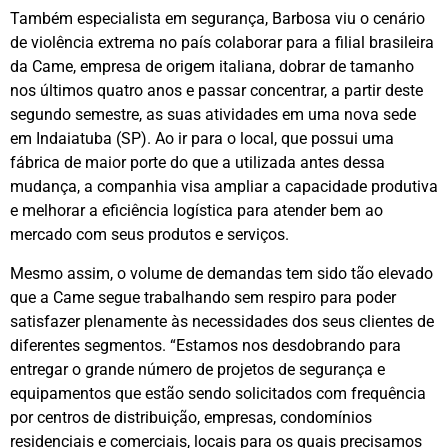
Também especialista em segurança, Barbosa viu o cenário
de violência extrema no país colaborar para a filial brasileira
da Came, empresa de origem italiana, dobrar de tamanho
nos últimos quatro anos e passar concentrar, a partir deste
segundo semestre, as suas atividades em uma nova sede
em Indaiatuba (SP). Ao ir para o local, que possui uma
fábrica de maior porte do que a utilizada antes dessa
mudança, a companhia visa ampliar a capacidade produtiva
e melhorar a eficiência logística para atender bem ao
mercado com seus produtos e serviços.
Mesmo assim, o volume de demandas tem sido tão elevado
que a Came segue trabalhando sem respiro para poder
satisfazer plenamente às necessidades dos seus clientes de
diferentes segmentos. “Estamos nos desdobrando para
entregar o grande número de projetos de segurança e
equipamentos que estão sendo solicitados com frequência
por centros de distribuição, empresas, condomínios
residenciais e comerciais, locais para os quais precisamos