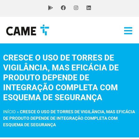
CRESCE O USO DE TORRES DE
VIGILÂNCIA, MAS EFICÁCIA DE
PRODUTO DEPENDE DE
INTEGRAÇÃO COMPLETA COM
ESQUEMA DE SEGURANÇA
INÍCIO
»
CRESCE O USO DE TORRES DE VIGILÂNCIA, MAS EFICÁCIA
DE PRODUTO DEPENDE DE INTEGRAÇÃO COMPLETA COM
ESQUEMA DE SEGURANÇA