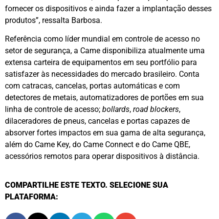
fornecer os dispositivos e ainda fazer a implantação desses
produtos”, ressalta Barbosa.
Referência como líder mundial em controle de acesso no
setor de segurança, a Came disponibiliza atualmente uma
extensa carteira de equipamentos em seu portfólio para
satisfazer às necessidades do mercado brasileiro. Conta
com catracas, cancelas, portas automáticas e com
detectores de metais, automatizadores de portões em sua
linha de controle de acesso;
bollards
,
road blockers
,
dilaceradores de pneus, cancelas e portas capazes de
absorver fortes impactos em sua gama de alta segurança,
além do Came Key, do Came Connect e do Came QBE,
acessórios remotos para operar dispositivos à distância.
COMPARTILHE ESTE TEXTO. SELECIONE SUA
PLATAFORMA: