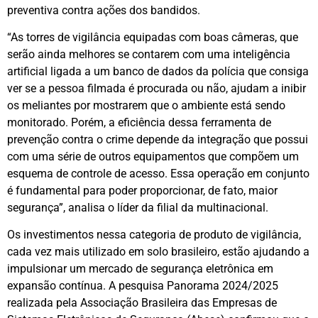
preventiva contra ações dos bandidos.
“As torres de vigilância equipadas com boas câmeras, que
serão ainda melhores se contarem com uma inteligência
artificial ligada a um banco de dados da polícia que consiga
ver se a pessoa filmada é procurada ou não, ajudam a inibir
os meliantes por mostrarem que o ambiente está sendo
monitorado. Porém, a eficiência dessa ferramenta de
prevenção contra o crime depende da integração que possui
com uma série de outros equipamentos que compõem um
esquema de controle de acesso. Essa operação em conjunto
é fundamental para poder proporcionar, de fato, maior
segurança”, analisa o líder da filial da multinacional.
Os investimentos nessa categoria de produto de vigilância,
cada vez mais utilizado em solo brasileiro, estão ajudando a
impulsionar um mercado de segurança eletrônica em
expansão contínua. A pesquisa Panorama 2024/2025
realizada pela Associação Brasileira das Empresas de