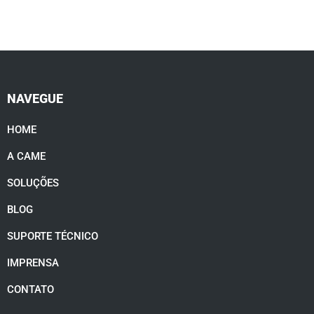
NAVEGUE
HOME
A CAME
SOLUÇÕES
BLOG
SUPORTE TÉCNICO
IMPRENSA
CONTATO