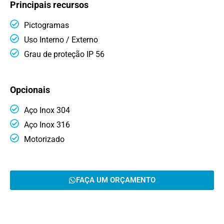
Principais recursos
Pictogramas
Uso Interno / Externo
Grau de proteção IP 56
Opcionais
Aço Inox 304
Aço Inox 316
Motorizado
FAÇA UM ORÇAMENTO