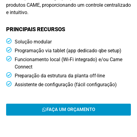
produtos CAME, proporcionando um controle centralizado
e intuitivo.
PRINCIPAIS RECURSOS
Solução modular
Programação via tablet (app dedicado qbe setup)
Funcionamento local (Wi-Fi integrado) e/ou Came
Connect
Preparação da estrutura da planta off-line
Assistente de configuração (fácil configuração)
FAÇA UM ORÇAMENTO