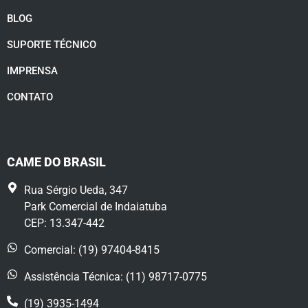
BLOG
SUPORTE TÉCNICO
IMPRENSA
CONTATO
CAME DO BRASIL
Rua Sérgio Ueda, 347
Park Comercial de Indaiatuba
CEP: 13.347-442
Comercial: (19) 97404-8415
Assistência Técnica: (11) 98717-0775
(19) 3935-1494