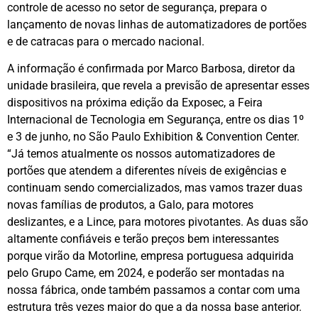
controle de acesso no setor de segurança, prepara o
lançamento de novas linhas de automatizadores de portões
e de catracas para o mercado nacional.
A informação é confirmada por Marco Barbosa, diretor da
unidade brasileira, que revela a previsão de apresentar esses
dispositivos na próxima edição da Exposec, a Feira
Internacional de Tecnologia em Segurança, entre os dias 1º
e 3 de junho, no São Paulo Exhibition & Convention Center.
“Já temos atualmente os nossos automatizadores de
portões que atendem a diferentes níveis de exigências e
continuam sendo comercializados, mas vamos trazer duas
novas famílias de produtos, a Galo, para motores
deslizantes, e a Lince, para motores pivotantes. As duas são
altamente confiáveis e terão preços bem interessantes
porque virão da Motorline, empresa portuguesa adquirida
pelo Grupo Came, em 2024, e poderão ser montadas na
nossa fábrica, onde também passamos a contar com uma
estrutura três vezes maior do que a da nossa base anterior.