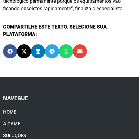
tecnológico permanente porque os equipamentos vão
ficando obsoletos rapidamente”, finaliza o especialista.
COMPARTILHE ESTE TEXTO. SELECIONE SUA
PLATAFORMA:
NAVEGUE
HOME
A CAME
SOLUÇÕES