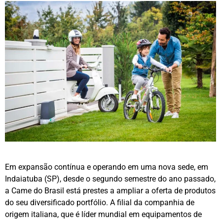
Em expansão contínua e operando em uma nova sede, em
Indaiatuba (SP), desde o segundo semestre do ano passado,
a Came do Brasil está prestes a ampliar a oferta de produtos
do seu diversificado portfólio. A filial da companhia de
origem italiana, que é líder mundial em equipamentos de