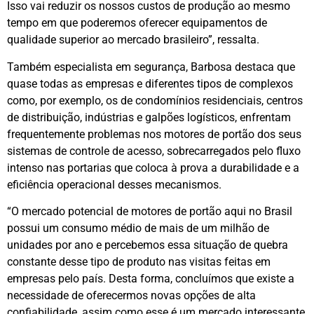
Isso vai reduzir os nossos custos de produção ao mesmo
tempo em que poderemos oferecer equipamentos de
qualidade superior ao mercado brasileiro”, ressalta.
Também especialista em segurança, Barbosa destaca que
quase todas as empresas e diferentes tipos de complexos
como, por exemplo, os de condomínios residenciais, centros
de distribuição, indústrias e galpões logísticos, enfrentam
frequentemente problemas nos motores de portão dos seus
sistemas de controle de acesso, sobrecarregados pelo fluxo
intenso nas portarias que coloca à prova a durabilidade e a
eficiência operacional desses mecanismos.
“O mercado potencial de motores de portão aqui no Brasil
possui um consumo médio de mais de um milhão de
unidades por ano e percebemos essa situação de quebra
constante desse tipo de produto nas visitas feitas em
empresas pelo país. Desta forma, concluímos que existe a
necessidade de oferecermos novas opções de alta
confiabilidade, assim como esse é um mercado interessante