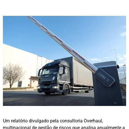
Um relatório divulgado pela consultoria Overhaul,
multinacional de gestão de riscos que analisa anualmente a