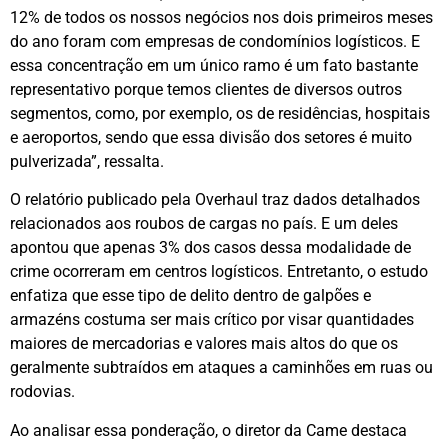
12% de todos os nossos negócios nos dois primeiros meses
do ano foram com empresas de condomínios logísticos. E
essa concentração em um único ramo é um fato bastante
representativo porque temos clientes de diversos outros
segmentos, como, por exemplo, os de residências, hospitais
e aeroportos, sendo que essa divisão dos setores é muito
pulverizada”, ressalta.
O relatório publicado pela Overhaul traz dados detalhados
relacionados aos roubos de cargas no país. E um deles
apontou que apenas 3% dos casos dessa modalidade de
crime ocorreram em centros logísticos. Entretanto, o estudo
enfatiza que esse tipo de delito dentro de galpões e
armazéns costuma ser mais crítico por visar quantidades
maiores de mercadorias e valores mais altos do que os
geralmente subtraídos em ataques a caminhões em ruas ou
rodovias.
Ao analisar essa ponderação, o diretor da Came destaca