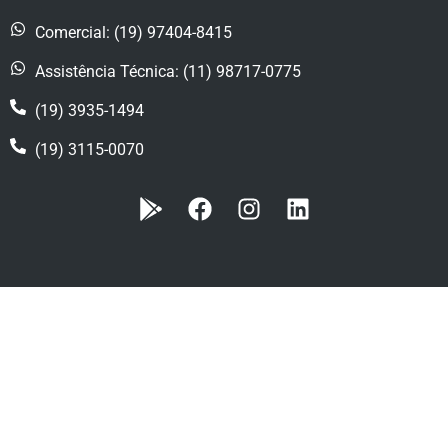
Comercial: (19) 97404-8415
Assistência Técnica: (11) 98717-0775
(19) 3935-1494
(19) 3115-0070