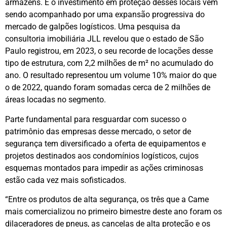
armazéns. E o investimento em proteção desses locais vem
sendo acompanhado por uma expansão progressiva do
mercado de galpões logísticos. Uma pesquisa da
consultoria imobiliária JLL revelou que o estado de São
Paulo registrou, em 2023, o seu recorde de locações desse
tipo de estrutura, com 2,2 milhões de m² no acumulado do
ano. O resultado representou um volume 10% maior do que
o de 2022, quando foram somadas cerca de 2 milhões de
áreas locadas no segmento.
Parte fundamental para resguardar com sucesso o
patrimônio das empresas desse mercado, o setor de
segurança tem diversificado a oferta de equipamentos e
projetos destinados aos condomínios logísticos, cujos
esquemas montados para impedir as ações criminosas
estão cada vez mais sofisticados.
“Entre os produtos de alta segurança, os três que a Came
mais comercializou no primeiro bimestre deste ano foram os
dilaceradores de pneus, as cancelas de alta proteção e os