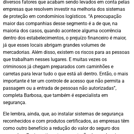
diversos fatores que acabam sendo levados em conta pelas
empresas que resolvem investir na melhoria dos sistemas
de proteção em condomínios logísticos. “A preocupação
maior das companhias desse segmento é a de que, na
maioria dos casos, quando acontece alguma ocorrência
dentro dos estabelecimentos, o prejuízo financeiro é maior,
já que esses locais abrigam grandes volumes de
mercadorias. Além disso, existem os riscos para as pessoas
que trabalham nesses lugares. E muitas vezes os
criminosos já chegam preparados com caminhões e
carretas para levar tudo o que está ali dentro. Então, o mais
importante é ter um controle de acesso que não permita a
passagem ou a entrada de pessoas não autorizadas”,
completa Barbosa, que também é especialista em
segurança.
Ele lembra, ainda, que, ao instalar sistemas de segurança
reconhecidos e com produtos certificados, as empresas têm
como outro benefício a redução do valor do seguro dos