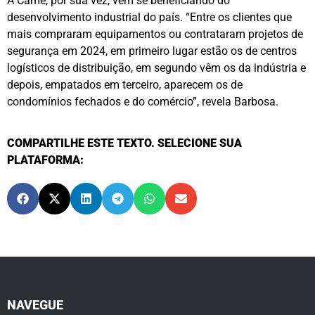
A Came, por sua vez, vem se beneficiando do
desenvolvimento industrial do país. “Entre os clientes que
mais compraram equipamentos ou contrataram projetos de
segurança em 2024, em primeiro lugar estão os de centros
logísticos de distribuição, em segundo vêm os da indústria e
depois, empatados em terceiro, aparecem os de
condomínios fechados e do comércio”, revela Barbosa.
COMPARTILHE ESTE TEXTO. SELECIONE SUA
PLATAFORMA:
NAVEGUE