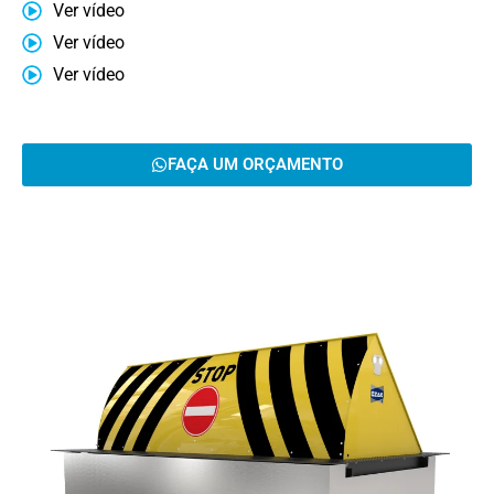
Ver vídeo
Ver vídeo
Ver vídeo
FAÇA UM ORÇAMENTO