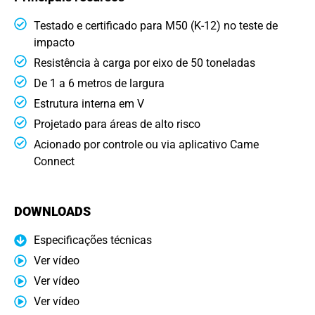
Testado e certificado para M50 (K-12) no teste de
impacto
Resistência à carga por eixo de 50 toneladas
De 1 a 6 metros de largura
Estrutura interna em V
Projetado para áreas de alto risco
Acionado por controle ou via aplicativo Came
Connect
DOWNLOADS
Especificações técnicas
Ver vídeo
Ver vídeo
Ver vídeo