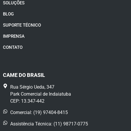
SOLUÇÕES
BLOG
SUPORTE TÉCNICO
IMPRENSA
CONTATO
CAME DO BRASIL
Rua Sérgio Ueda, 347
Park Comercial de Indaiatuba
CEP: 13.347-442
Comercial: (19) 97404-8415
Assistência Técnica: (11) 98717-0775