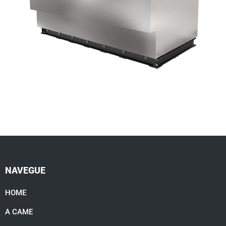
NAVEGUE
HOME
A CAME