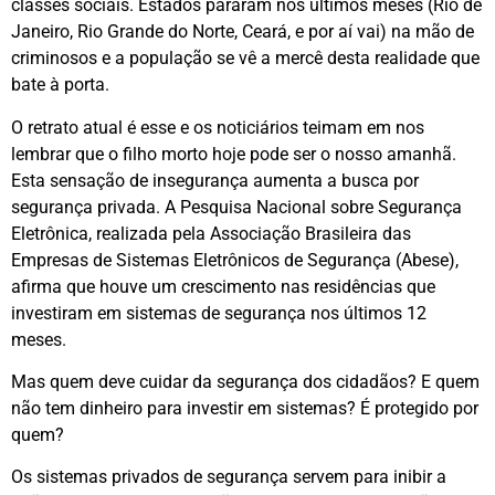
classes sociais. Estados pararam nos últimos meses (Rio de
Janeiro, Rio Grande do Norte, Ceará, e por aí vai) na mão de
criminosos e a população se vê a mercê desta realidade que
bate à porta.
O retrato atual é esse e os noticiários teimam em nos
lembrar que o filho morto hoje pode ser o nosso amanhã.
Esta sensação de insegurança aumenta a busca por
segurança privada. A Pesquisa Nacional sobre Segurança
Eletrônica, realizada pela Associação Brasileira das
Empresas de Sistemas Eletrônicos de Segurança (Abese),
afirma que houve um crescimento nas residências que
investiram em sistemas de segurança nos últimos 12
meses.
Mas quem deve cuidar da segurança dos cidadãos? E quem
não tem dinheiro para investir em sistemas? É protegido por
quem?
Os sistemas privados de segurança servem para inibir a