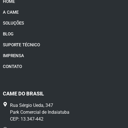
HOME
A CAME
SOLUÇÕES
BLOG
SUPORTE TÉCNICO
IMPRENSA
CONTATO
CAME DO BRASIL
Rua Sérgio Ueda, 347
Park Comercial de Indaiatuba
CEP: 13.347-442