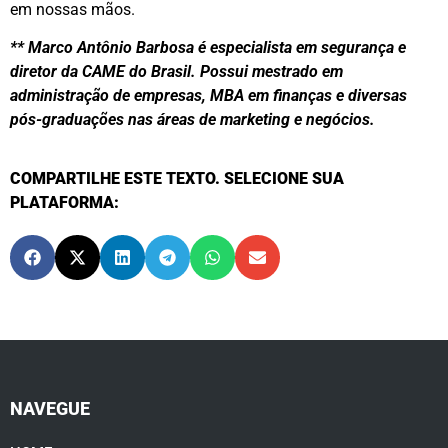
em nossas mãos.
** Marco Antônio Barbosa é especialista em segurança e
diretor da CAME do Brasil. Possui mestrado em
administração de empresas, MBA em finanças e diversas
pós-graduações nas áreas de marketing e negócios.
COMPARTILHE ESTE TEXTO. SELECIONE SUA
PLATAFORMA:
NAVEGUE