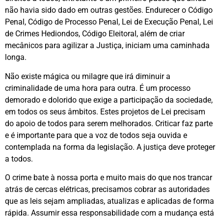
não havia sido dado em outras gestões. Endurecer o Código
Penal, Código de Processo Penal, Lei de Execução Penal, Lei
de Crimes Hediondos, Código Eleitoral, além de criar
mecânicos para agilizar a Justiça, iniciam uma caminhada
longa.
Não existe mágica ou milagre que irá diminuir a
criminalidade de uma hora para outra. É um processo
demorado e dolorido que exige a participação da sociedade,
em todos os seus âmbitos. Estes projetos de Lei precisam
do apoio de todos para serem melhorados. Criticar faz parte
e é importante para que a voz de todos seja ouvida e
contemplada na forma da legislação. A justiça deve proteger
a todos.
O crime bate à nossa porta e muito mais do que nos trancar
atrás de cercas elétricas, precisamos cobrar as autoridades
que as leis sejam ampliadas, atualizas e aplicadas de forma
rápida. Assumir essa responsabilidade com a mudança está