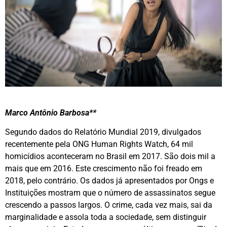
Marco Antônio Barbosa**
Segundo dados do Relatório Mundial 2019, divulgados
recentemente pela ONG Human Rights Watch, 64 mil
homicídios aconteceram no Brasil em 2017. São dois mil a
mais que em 2016. Este crescimento não foi freado em
2018, pelo contrário. Os dados já apresentados por Ongs e
Instituições mostram que o número de assassinatos segue
crescendo a passos largos. O crime, cada vez mais, sai da
marginalidade e assola toda a sociedade, sem distinguir