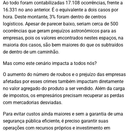
Ao todo foram contabilizadas 17.108 ocorrências, frente a
16.331 no ano anterior. É o equivalente a dois casos por
hora. Deste montante, 3% foram dentro de centros
logísticos. Apesar de parecer baixo, seriam cerca de 500
ocorrências que geram prejuízos astronômicos para as
empresas, pois os valores encontrados nestes espaços, na
maioria dos casos, são bem maiores do que os subtraídos
de dentro de um caminhão.
Mas como este cenário impacta a todos nós?
O aumento do número de roubos e o prejuízo das empresas
afetadas por esses crimes também impactam diretamente
no valor agregado do produto a ser vendido. Além da carga
de impostos, os empresários precisam recuperar as perdas
com mercadorias desviadas.
Para evitar custos ainda maiores e sem a garantia de uma
segurança pública eficiente, é preciso garantir suas
operações com recursos próprios e investimento em