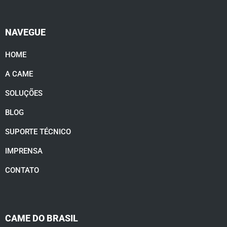
NAVEGUE
HOME
A CAME
SOLUÇÕES
BLOG
SUPORTE TÉCNICO
IMPRENSA
CONTATO
CAME DO BRASIL