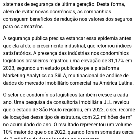
sistemas de segurança de última geração. Desta forma,
além de evitar novas ocorrências, as companhias
conseguem benefícios de redução nos valores dos seguros
para os armazéns.
A segurança pública precisa estancar essa epidemia antes
que ela afete o crescimento industrial, que retomou índices
satisfatórios. A presença das indústrias nos condomínios
logísticos brasileiros registrou uma elevação de 31,17% em
2023, segundo um estudo publicado pela plataforma
Marketing Analytics da SiiLA, multinacional de análise de
dados do mercado imobiliário comercial na América Latina.
O setor de condomínios logísticos também cresce a cada
ano. Uma pesquisa da consultoria imobiliária JLL revelou
que o estado de São Paulo registrou, em 2023, o seu recorde
de locações desse tipo de estrutura, com 2,2 milhões de m²
no acumulado do ano. O resultado representou um volume
10% maior do que o de 2022, quando foram somadas cerca