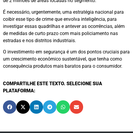
de 2 milhões de áreas locadas no segmento.
É necessário, urgentemente, uma estratégia nacional para
coibir esse tipo de crime que envolva inteligência, para
investigar essas quadrilhas e antever as ocorrências, além
de medidas de curto prazo com mais policiamento nas
estradas e nos distritos industriais.
O investimento em segurança é um dos pontos cruciais para
um crescimento econômico sustentável, que tenha como
consequência produtos mais baratos para o consumidor.
COMPARTILHE ESTE TEXTO. SELECIONE SUA
PLATAFORMA: