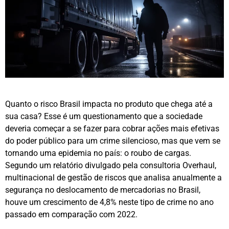
Quanto o risco Brasil impacta no produto que chega até a
sua casa? Esse é um questionamento que a sociedade
deveria começar a se fazer para cobrar ações mais efetivas
do poder público para um crime silencioso, mas que vem se
tornando uma epidemia no país: o roubo de cargas.
Segundo um relatório divulgado pela consultoria Overhaul,
multinacional de gestão de riscos que analisa anualmente a
segurança no deslocamento de mercadorias no Brasil,
houve um crescimento de 4,8% neste tipo de crime no ano
passado em comparação com 2022.