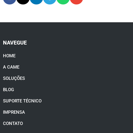
NAVEGUE
HOME
A CAME
SOLUÇÕES
BLOG
SUPORTE TÉCNICO
IMPRENSA
CONTATO