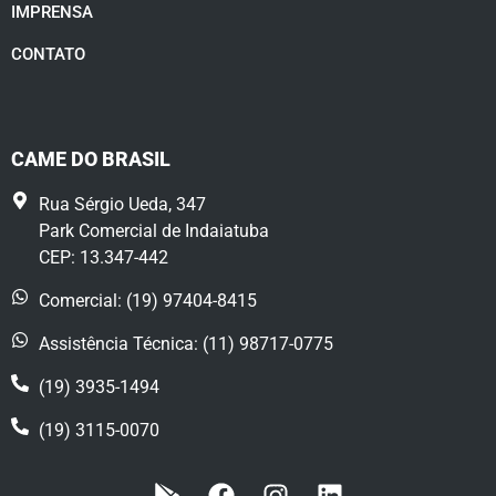
IMPRENSA
CONTATO
CAME DO BRASIL
Rua Sérgio Ueda, 347
Park Comercial de Indaiatuba
CEP: 13.347-442
Comercial: (19) 97404-8415
Assistência Técnica: (11) 98717-0775
(19) 3935-1494
(19) 3115-0070