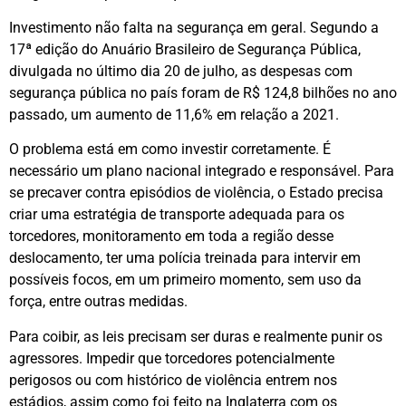
Investimento não falta na segurança em geral. Segundo a
17ª edição do Anuário Brasileiro de Segurança Pública,
divulgada no último dia 20 de julho, as despesas com
segurança pública no país foram de R$ 124,8 bilhões no ano
passado, um aumento de 11,6% em relação a 2021.
O problema está em como investir corretamente. É
necessário um plano nacional integrado e responsável. Para
se precaver contra episódios de violência, o Estado precisa
criar uma estratégia de transporte adequada para os
torcedores, monitoramento em toda a região desse
deslocamento, ter uma polícia treinada para intervir em
possíveis focos, em um primeiro momento, sem uso da
força, entre outras medidas.
Para coibir, as leis precisam ser duras e realmente punir os
agressores. Impedir que torcedores potencialmente
perigosos ou com histórico de violência entrem nos
estádios, assim como foi feito na Inglaterra com os