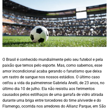
O Brasil é conhecido mundialmente pelo seu futebol e pela
paixão que temos pelo esporte. Mas, como sabemos, esse
amor incondicional acaba gerando o fanatismo que deixa
um rastro de sangue nos nossos estádios. O último caso
ceifou a vida da palmeirense Gabriela Anelli, de 23 anos, no
último dia 10 de julho. Ela não resistiu aos ferimentos
causados pelos estilhaços de uma garrafa de vidro atirada
durante uma briga entre torcedores do time alviverde e do
Flamengo, ocorrida nos arredores do Allianz Parque, em São