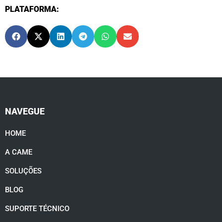
PLATAFORMA:
NAVEGUE
HOME
A CAME
SOLUÇÕES
BLOG
SUPORTE TÉCNICO