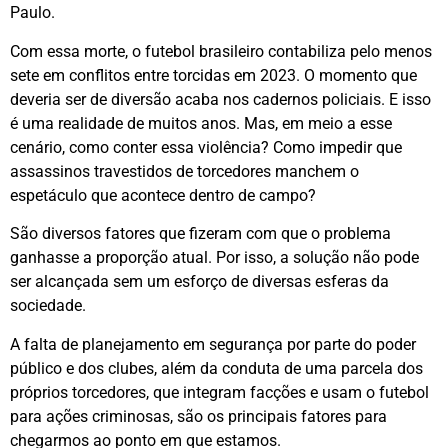
Paulo.
Com essa morte, o futebol brasileiro contabiliza pelo menos
sete em conflitos entre torcidas em 2023. O momento que
deveria ser de diversão acaba nos cadernos policiais. E isso
é uma realidade de muitos anos. Mas, em meio a esse
cenário, como conter essa violência? Como impedir que
assassinos travestidos de torcedores manchem o
espetáculo que acontece dentro de campo?
São diversos fatores que fizeram com que o problema
ganhasse a proporção atual. Por isso, a solução não pode
ser alcançada sem um esforço de diversas esferas da
sociedade.
A falta de planejamento em segurança por parte do poder
público e dos clubes, além da conduta de uma parcela dos
próprios torcedores, que integram facções e usam o futebol
para ações criminosas, são os principais fatores para
chegarmos ao ponto em que estamos.