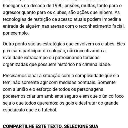
hooligans na década de 1990, prisões, multas, tanto para o
agressor quanto para os clubes, são ações que inibem. As
tecnologias de restrição de acesso atuais podem impedir a
entrada de alguém nas arenas com o reconhecimento facial,
por exemplo.
Outro ponto são as estratégias que envolvem os clubes. Eles
precisam participar da solução, não incentivando a
rivalidade extracampo ou patrocinando torcidas
organizadas que possuem histórico na criminalidade.
Precisamos olhar a situação com a complexidade que ela
tem, não somente agir com medidas pontuais. Somente
com a união e o esforço de todos os personagens
poderemos criar um ambiente seguro e em que o único foco
seja o que todos queremos: os gols e desfrutar do grande
espetáculo que é o futebol.
COMPARTILHE ESTE TEXTO. SELECIONE SUA