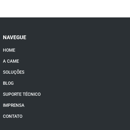
NAVEGUE
HOME
A CAME
SOLUÇÕES
BLOG
SUPORTE TÉCNICO
IMPRENSA
CONTATO