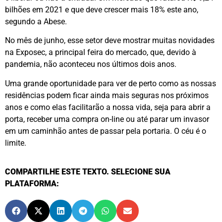
bilhões em 2021 e que deve crescer mais 18% este ano,
segundo a Abese.
No mês de junho, esse setor deve mostrar muitas novidades
na Exposec, a principal feira do mercado, que, devido à
pandemia, não aconteceu nos últimos dois anos.
Uma grande oportunidade para ver de perto como as nossas
residências podem ficar ainda mais seguras nos próximos
anos e como elas facilitarão a nossa vida, seja para abrir a
porta, receber uma compra on-line ou até parar um invasor
em um caminhão antes de passar pela portaria. O céu é o
limite.
COMPARTILHE ESTE TEXTO. SELECIONE SUA
PLATAFORMA: